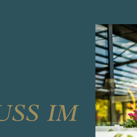
USS IM