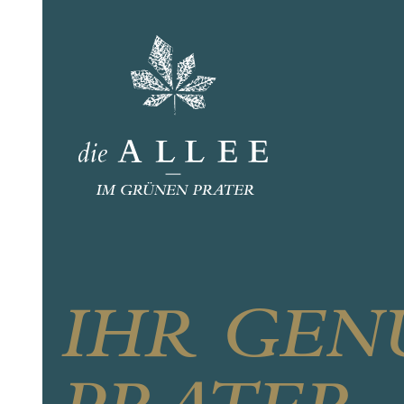
IHR GEN